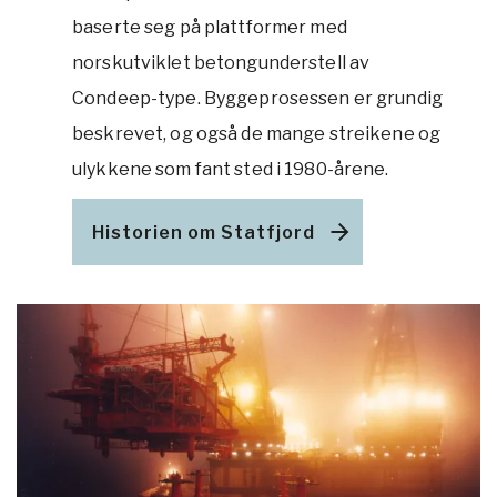
baserte seg på plattformer med
norskutviklet betongunderstell av
Condeep-type. Byggeprosessen er grundig
beskrevet, og også de mange streikene og
ulykkene som fant sted i 1980-årene.
Historien om Statfjord