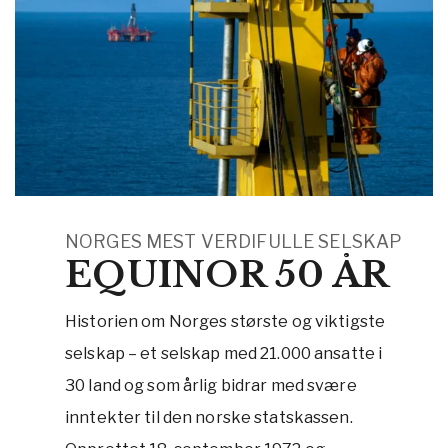
NORGES MEST VERDIFULLE SELSKAP
EQUINOR 50 ÅR
Historien om Norges største og viktigste
selskap – et selskap med 21.000 ansatte i
30 land og som årlig bidrar med svære
inntekter til den norske statskassen.