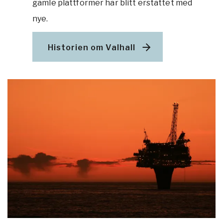
gamle plattformer har blitt erstattet med
nye.
Historien om Valhall