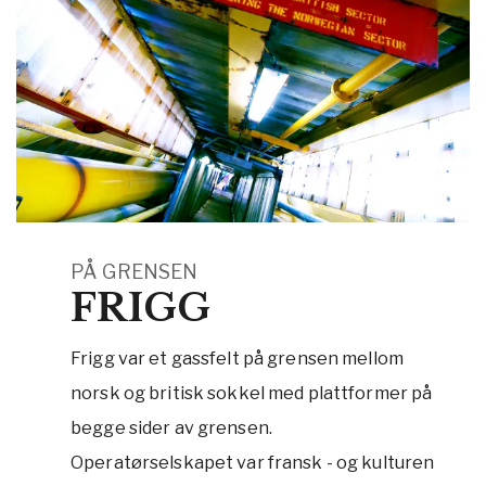
PÅ GRENSEN
FRIGG
Frigg var et gassfelt på grensen mellom
norsk og britisk sokkel med plattformer på
begge sider av grensen.
Operatørselskapet var fransk - og kulturen