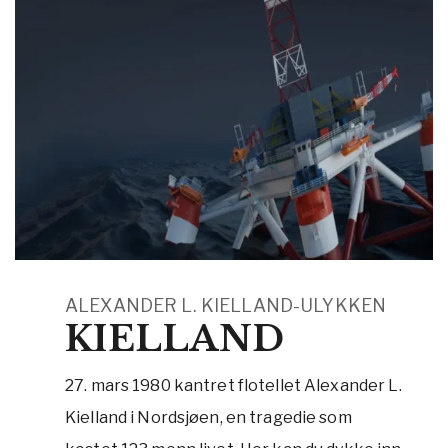
ALEXANDER L. KIELLAND-ULYKKEN
KIELLAND
27. mars 1980 kantret flotellet Alexander L.
Kielland i Nordsjøen, en tragedie som